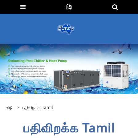
வீடு
>
பதிவிறக்க Tamil
பதிவிறக்க Tamil